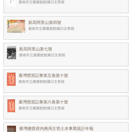
臺南市立圖書館館藏日文舊籍
新高阿里山第四號
臺南市立圖書館館藏日文舊籍
新高阿里山第七號
臺南市立圖書館館藏日文舊籍
臺灣慣習記事第五卷第十號
臺南市立圖書館館藏日文舊籍
臺灣慣習記事第六卷第十號
臺南市立圖書館館藏日文舊籍
臺灣總督府內務局主管土木事業統計年報