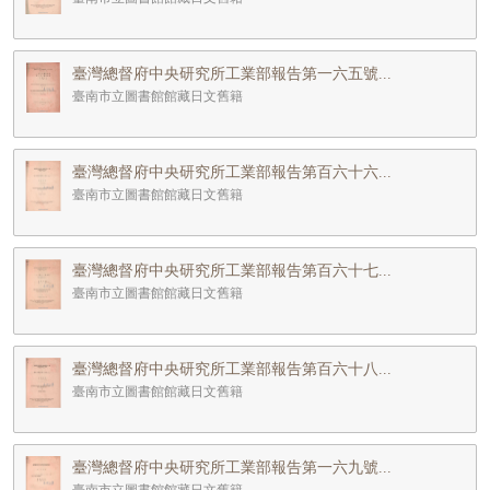
臺灣總督府中央研究所工業部報告第一六五號...
臺南市立圖書館館藏日文舊籍
臺灣總督府中央研究所工業部報告第百六十六...
臺南市立圖書館館藏日文舊籍
臺灣總督府中央研究所工業部報告第百六十七...
臺南市立圖書館館藏日文舊籍
臺灣總督府中央研究所工業部報告第百六十八...
臺南市立圖書館館藏日文舊籍
臺灣總督府中央研究所工業部報告第一六九號...