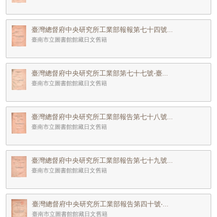
臺灣總督府中央研究所工業部報報第七十四號...
臺南市立圖書館館藏日文舊籍
臺灣總督府中央研究所工業部第七十七號‧臺...
臺南市立圖書館館藏日文舊籍
臺灣總督府中央研究所工業部報告第七十八號...
臺南市立圖書館館藏日文舊籍
臺灣總督府中央研究所工業部報告第七十九號...
臺南市立圖書館館藏日文舊籍
臺灣總督府中央研究所工業部報告第四十號‧...
臺南市立圖書館館藏日文舊籍