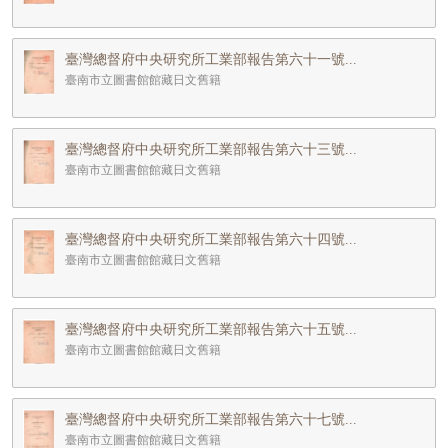
臺灣總督府中央研究所工業部報告第六十一號...
臺南市立圖書館館藏日文舊籍
臺灣總督府中央研究所工業部報告第六十三號...
臺南市立圖書館館藏日文舊籍
臺灣總督府中央研究所工業部報告第六十四號...
臺南市立圖書館館藏日文舊籍
臺灣總督府中央研究所工業部報告第六十五號...
臺南市立圖書館館藏日文舊籍
臺灣總督府中央研究所工業部報告第六十七號...
臺南市立圖書館館藏日文舊籍