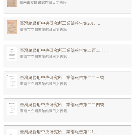
臺南市立圖書館館藏日文舊籍
臺灣總督府中央研究所工業部報告第201、...
臺南市立圖書館館藏日文舊籍
臺灣總督府中央研究所工業部報告第二百二十...
臺南市立圖書館館藏日文舊籍
臺灣總督府中央研究所工業部報告第二二三號...
臺南市立圖書館館藏日文舊籍
臺灣總督府中央研究所工業部報告第二二四號...
臺南市立圖書館館藏日文舊籍
臺灣總督府中央研究所工業部報告第221、...