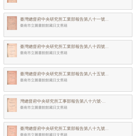
臺灣總督府中央研究所工業部報告第八十一號...
臺南市立圖書館館藏日文舊籍
臺灣總督府中央研究所工業部報告第八十四號...
臺南市立圖書館館藏日文舊籍
臺灣總督府中央研究所工業部報告第八十五號...
臺南市立圖書館館藏日文舊籍
灣總督府中央研究所工事部報告第八十六號‧...
臺南市立圖書館館藏日文舊籍
臺灣總督府中央研究所工業部報告第八十九號...
臺南市立圖書館館藏日文舊籍