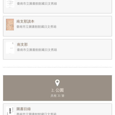
臺南市立圖書館館藏日文舊籍
南支那讀本
臺南市立圖書館館藏日文舊籍
南支那
臺南市立圖書館館藏日文舊籍
2. 公園
共有 31 筆
圖書目錄
臺南市立圖書館館藏日文舊籍