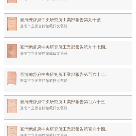
臺灣總督府中央研究所工業部報告第九十號‧...
臺南市立圖書館館藏日文舊籍
臺灣總督府中央研究所工業部報告第九十七期...
臺南市立圖書館館藏日文舊籍
臺灣總督府中央研究所工業部報告第百六十二...
臺南市立圖書館館藏日文舊籍
臺灣總督府中央研究所工業部報告第百六十三...
臺南市立圖書館館藏日文舊籍
臺灣總督府中央研究所工業部報告第百六十四...
臺南市立圖書館館藏日文舊籍