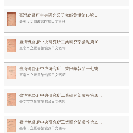
臺灣總督府中央研究業研究部彙報第15號 ...
臺南市立圖書館館藏日文舊籍
臺灣總督府中央研究所工業研究部彙報第16...
臺南市立圖書館館藏日文舊籍
臺灣總督府中央研究所工業部彙報第十七號‧...
臺南市立圖書館館藏日文舊籍
臺灣總督府中央研究所工業研究部彙報第18...
臺南市立圖書館館藏日文舊籍
臺灣總督府中央研究所工業研究部彙報第19...
臺南市立圖書館館藏日文舊籍