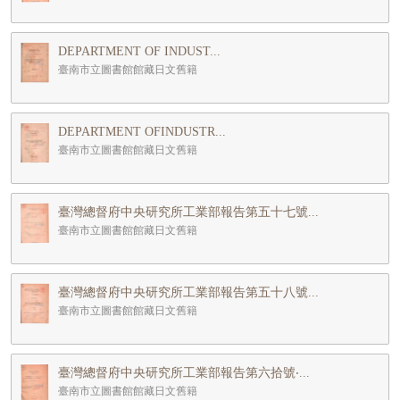
DEPARTMENT OF INDUST...
臺南市立圖書館館藏日文舊籍
DEPARTMENT OFINDUSTR...
臺南市立圖書館館藏日文舊籍
臺灣總督府中央研究所工業部報告第五十七號...
臺南市立圖書館館藏日文舊籍
臺灣總督府中央研究所工業部報告第五十八號...
臺南市立圖書館館藏日文舊籍
臺灣總督府中央研究所工業部報告第六拾號‧...
臺南市立圖書館館藏日文舊籍