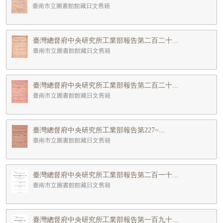
臺南市立圖書館館藏日文舊籍
臺灣總督府中央研究所工業部報告第二百二十...
臺南市立圖書館館藏日文舊籍
臺灣總督府中央研究所工業部報告第二百二十...
臺南市立圖書館館藏日文舊籍
臺灣總督府中央研究所工業部報告第227~...
臺南市立圖書館館藏日文舊籍
臺灣總督府中央研究所工業部報告第二百一十...
臺南市立圖書館館藏日文舊籍
臺灣總督府中央研究所工業部報告第一百九十...