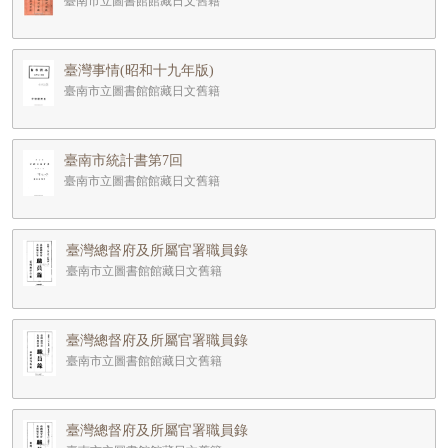
臺南市立圖書館館藏日文舊籍
臺灣事情(昭和十九年版)
臺南市立圖書館館藏日文舊籍
臺南市統計書第7回
臺南市立圖書館館藏日文舊籍
臺灣總督府及所屬官署職員錄
臺南市立圖書館館藏日文舊籍
臺灣總督府及所屬官署職員錄
臺南市立圖書館館藏日文舊籍
臺灣總督府及所屬官署職員錄