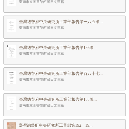
臺南市立圖書館館藏日文舊籍
臺灣總督府中央研究所工業部報告第一八五號...
臺南市立圖書館館藏日文舊籍
臺灣總督府中央研究所工業部報告第186號...
臺南市立圖書館館藏日文舊籍
臺灣總督府中央研究所工業部報告第百八十七...
臺南市立圖書館館藏日文舊籍
臺灣總督府中央研究所工業部報告第188號...
臺南市立圖書館館藏日文舊籍
臺灣總督府中央研究所工業部第192、19...