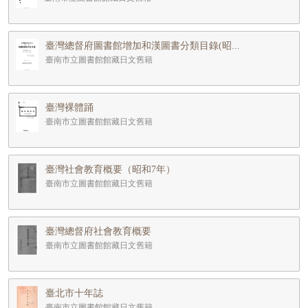
臺灣總督府圖書館增加和漢圖書分類目錄(昭...
臺南市立圖書館館藏日文舊籍
臺灣裸體踊
臺南市立圖書館館藏日文舊籍
臺灣社會教育概要（昭和7年）
臺南市立圖書館館藏日文舊籍
臺灣總督府社會教育概要
臺南市立圖書館館藏日文舊籍
臺北市十年誌
臺南市立圖書館館藏日文舊籍