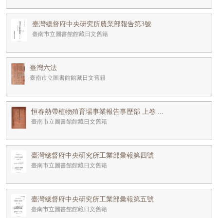
臺灣總督府中央研究所農業部報告第3號
臺南市立圖書館館藏日文舊籍
臺灣六法
臺南市立圖書館館藏日文舊籍
恒春熱帶植物殖育場事業報告事歷部 上卷 ...
臺南市立圖書館館藏日文舊籍
臺灣總督府中央研究所工業部彙報第四號
臺南市立圖書館館藏日文舊籍
臺灣總督府中央研究所工業部彙報第五號
臺南市立圖書館館藏日文舊籍