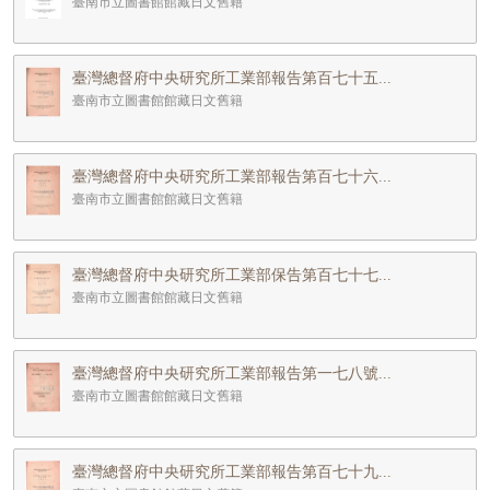
臺南市立圖書館館藏日文舊籍
臺灣總督府中央研究所工業部報告第百七十五...
臺南市立圖書館館藏日文舊籍
臺灣總督府中央研究所工業部報告第百七十六...
臺南市立圖書館館藏日文舊籍
臺灣總督府中央研究所工業部保告第百七十七...
臺南市立圖書館館藏日文舊籍
臺灣總督府中央研究所工業部報告第一七八號...
臺南市立圖書館館藏日文舊籍
臺灣總督府中央研究所工業部報告第百七十九...