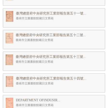
臺灣總督府中央研究所工業部報告第五十一號...
臺南市立圖書館館藏日文舊籍
臺灣總督府中央研究所工業部報告第五十二號...
臺南市立圖書館館藏日文舊籍
臺灣總督府中央研究所工業部報告第五十三號...
臺南市立圖書館館藏日文舊籍
臺灣總督府中央研究所工業部報告第五十四號...
臺南市立圖書館館藏日文舊籍
DEPARTMENT OFINDUSIR...
臺南市立圖書館館藏日文舊籍