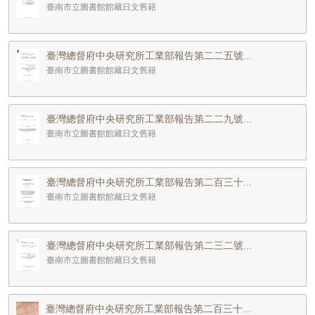
臺南市立圖書館館藏日文舊籍
臺灣總督府中央研究所工業部報告第二二五號...
臺南市立圖書館館藏日文舊籍
臺灣總督府中央研究所工業部報告第二二九號...
臺南市立圖書館館藏日文舊籍
臺灣總督府中央研究所工業部報告第二百三十...
臺南市立圖書館館藏日文舊籍
臺灣總督府中央研究所工業部報告第二三二號...
臺南市立圖書館館藏日文舊籍
臺灣總督府中央研究所工業部報告第二百三十...