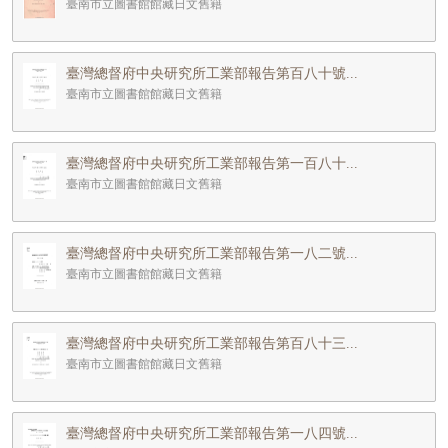
臺南市立圖書館館藏日文舊籍
臺灣總督府中央研究所工業部報告第百八十號...
臺南市立圖書館館藏日文舊籍
臺灣總督府中央研究所工業部報告第一百八十...
臺南市立圖書館館藏日文舊籍
臺灣總督府中央研究所工業部報告第一八二號...
臺南市立圖書館館藏日文舊籍
臺灣總督府中央研究所工業部報告第百八十三...
臺南市立圖書館館藏日文舊籍
臺灣總督府中央研究所工業部報告第一八四號...