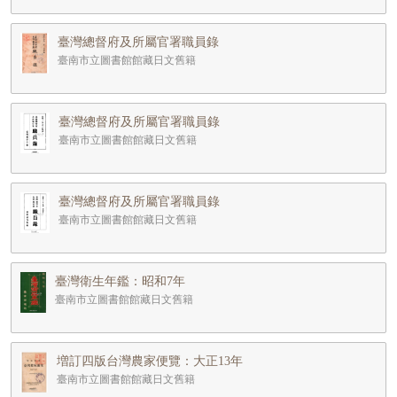
臺灣總督府及所屬官署職員錄
臺南市立圖書館館藏日文舊籍
臺灣總督府及所屬官署職員錄
臺南市立圖書館館藏日文舊籍
臺灣總督府及所屬官署職員錄
臺南市立圖書館館藏日文舊籍
臺灣衛生年鑑：昭和7年
臺南市立圖書館館藏日文舊籍
増訂四版台灣農家便覽：大正13年
臺南市立圖書館館藏日文舊籍