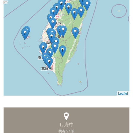
1
4
4
1
1
1
1
1
3
1
3
1
1
1
8
7
2
1
17
1
7
9
1
1
1
1
4
Leaflet
1. 府中
共有 97 筆