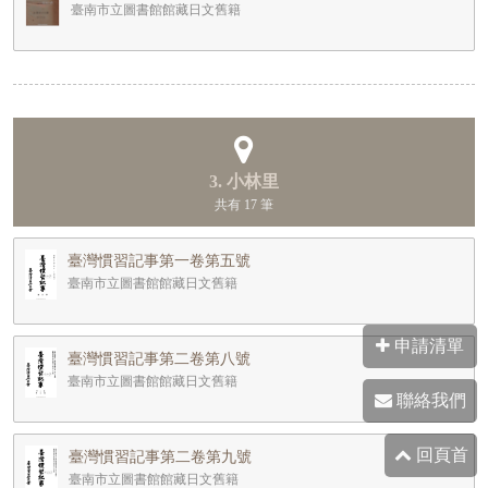
臺南市立圖書館館藏日文舊籍
3. 小林里
共有 17 筆
臺灣慣習記事第一卷第五號
臺南市立圖書館館藏日文舊籍
申請清單
臺灣慣習記事第二卷第八號
臺南市立圖書館館藏日文舊籍
聯絡我們
回頁首
臺灣慣習記事第二卷第九號
臺南市立圖書館館藏日文舊籍