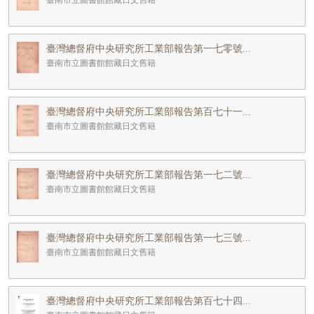
臺南市立圖書館館藏日文舊籍
臺灣總督府中央研究所工業部報告第一七零號...
臺南市立圖書館館藏日文舊籍
臺灣總督府中央研究所工業部報告第百七十一...
臺南市立圖書館館藏日文舊籍
臺灣總督府中央研究所工業部報告第一七二號...
臺南市立圖書館館藏日文舊籍
臺灣總督府中央研究所工業部報告第一七三號...
臺南市立圖書館館藏日文舊籍
臺灣總督府中央研究所工業部報告第百七十四...