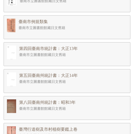
臺南市立圖書館館藏日文舊籍
臺南市例規類集
臺南市立圖書館館藏日文舊籍
第四回臺南市統計書：大正13年
臺南市立圖書館館藏日文舊籍
第五回臺南州統計書：大正14年
臺南市立圖書館館藏日文舊籍
第八回臺南州統計書：昭和3年
臺南市立圖書館館藏日文舊籍
臺灣行道樹及市村植樹要鑑上卷