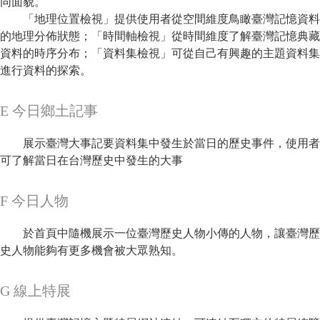
同面貌。
「地理位置檢視」提供使用者從空間維度鳥瞰臺灣記憶資料
的地理分佈狀態；「時間軸檢視」從時間維度了解臺灣記憶典藏
資料的時序分布；「資料集檢視」可從自己有興趣的主題資料集
進行資料的探索。
E 今日鄉土記事
展示臺灣大事記要資料集中發生於當日的歷史事件，使用者
可了解當日在台灣歷史中發生的大事
F 今日人物
於首頁中隨機展示一位臺灣歷史人物小傳的人物，讓臺灣歷
史人物能夠有更多機會被大眾熟知。
G 線上特展