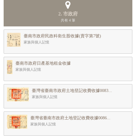
2. 市政府
共有 4 筆
臺南市政府民政科衛生股收據(賣字第7號)
家族與個人記憶
臺南市政府日產基地租金收據
家族與個人記憶
臺灣省臺南市政府土地登記收費收據0083...
家族與個人記憶
臺灣省臺南市政府土地登記收費收據0086...
家族與個人記憶