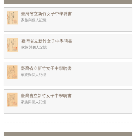
臺灣省立新竹女子中學聘書
家族與個人記憶
臺灣省立新竹女子中學聘書
家族與個人記憶
臺灣省立新竹女子中學聘書
家族與個人記憶
臺灣省立新竹女子中學聘書
家族與個人記憶