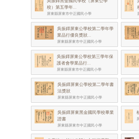
吳振鐸黑金國民學校（屏東公學
校）第五學年...
屏東縣屏東市中正國民小學
吳振鐸屏東公學校第二學年學
業品行優良獎狀...
屏東縣屏東市中正國民小學
吳振鐸屏東公學校第三學年保
護者會學業品行...
屏東縣屏東市中正國民小學
吳振鐸屏東公學校第二學年書
法獎狀
屏東縣屏東市中正國民小學
吳振鐸屏東黑金國民學校畢業
證書
屏東縣屏東市中正國民小學