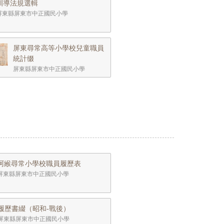
訓導法規選輯
屏東縣屏東市中正國民小學
屏東尋常高等小學校兒童職員
統計缀
屏東縣屏東市中正國民小學
阿緱尋常小學校職員履歷表
屏東縣屏東市中正國民小學
履歷書綴（昭和-戰後）
屏東縣屏東市中正國民小學