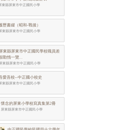
屏東縣屏東市中正國民小學
履歷書綴（昭和-戰後）
屏東縣屏東市中正國民小學
屏東縣屏東市中正國民學校職員差
假勤惰一覽...
屏東縣屏東市中正國民小學
吾愛吾校--中正國小校史
屏東縣屏東市中正國民小學
懷念的屏東小學校寫真集第2冊
屏東縣屏東市中正國民小學
中正國民學校民國四十六學年