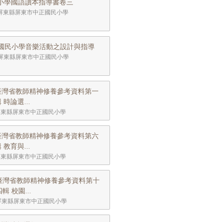
小學國語讀本指導書卷三
屏東縣屏東市中正國民小學
國民小學音樂活動之設計與指導
屏東縣屏東市中正國民小學
臺灣省教師精神修養參考資料第一
 時論選...
屏東縣屏東市中正國民小學
臺灣省教師精神修養參考資料第六
 教育與...
屏東縣屏東市中正國民小學
臺灣省教師精神修養參考資料第十
四輯 校園...
屏東縣屏東市中正國民小學