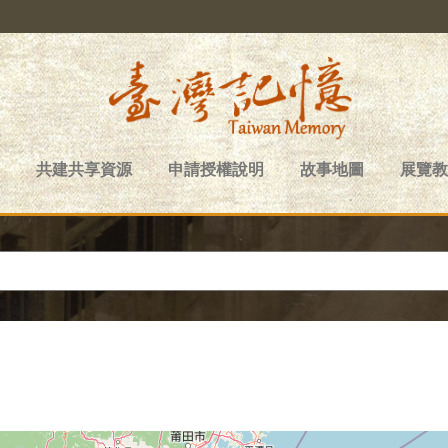
共建共享資源
申請授權說明
故事地圖
展覽教