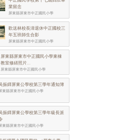
中正國民學校第十七屆四班畢
業留念
屏東縣屏東市中正國民小學
歡送林校長漳退休中正國校三
年五班師生合影
屏東縣屏東市中正國民小學
屏東縣屏東市中正國民小學東棟
教室修繕照片...
屏東縣屏東市中正國民小學
吳振鐸屏東公學校第三學年通知簿
屏東縣屏東市中正國民小學
吳振鐸屏東公學校第三學年級長派
令
屏東縣屏東市中正國民小學