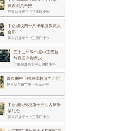
度教職員合照
屏東縣屏東市中正國民小學
中正國校四十八學年度教職員
合影
屏東縣屏東市中正國民小學
五十二年學年度中正國校
教職員合影留念
屏東縣屏東市中正國民小學
屏東縣中正國民學校師生合照
屏東縣屏東市中正國民小學
中正國民學校第十三屆丙班畢
業紀念
屏東縣屏東市中正國民小學