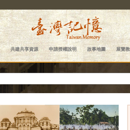
共建共享資源
申請授權說明
故事地圖
展覽教