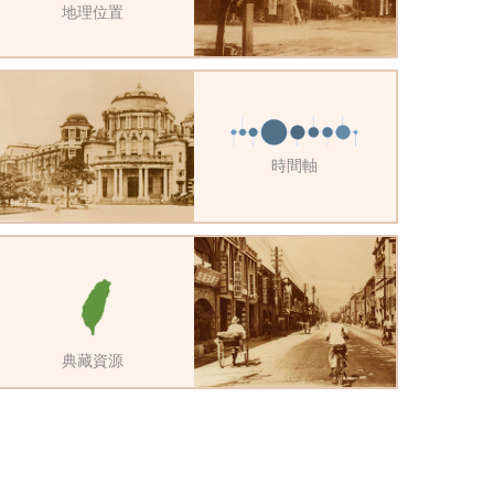
地理位置
時間軸
典藏資源