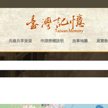
共建共享資源
申請授權說明
故事地圖
展覽教