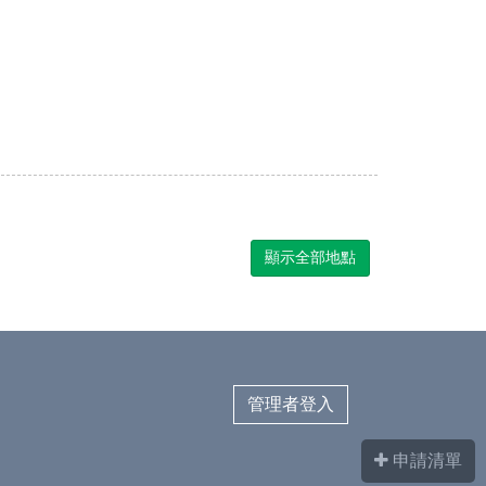
顯示全部地點
管理者登入
申請清單