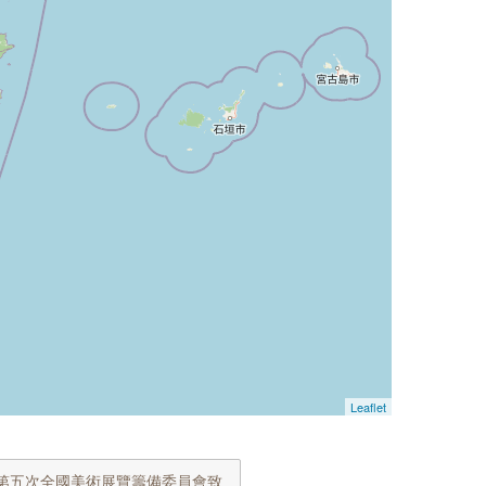
Leaflet
第五次全國美術展覽籌備委員會致