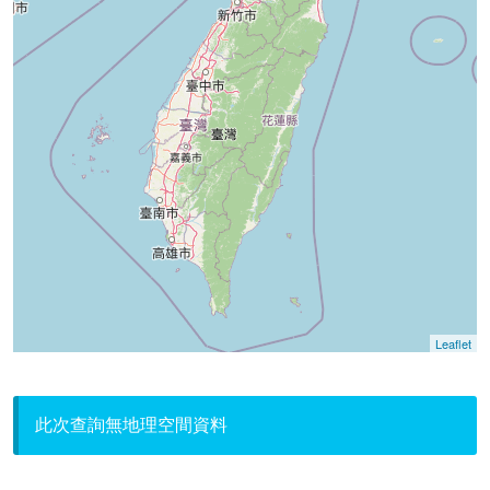
Leaflet
此次查詢無地理空間資料