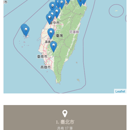
4
1
7
2
1
1
10
1
1
1
1
Leaflet
1. 臺北市
共有 17 筆