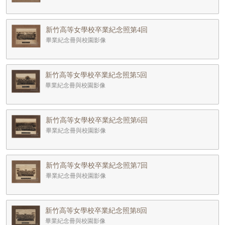
新竹高等女學校卒業紀念照第4回
畢業紀念冊與校園影像
新竹高等女學校卒業紀念照第5回
畢業紀念冊與校園影像
新竹高等女學校卒業紀念照第6回
畢業紀念冊與校園影像
新竹高等女學校卒業紀念照第7回
畢業紀念冊與校園影像
新竹高等女學校卒業紀念照第8回
畢業紀念冊與校園影像