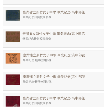
臺灣省立新竹女子中學 畢業紀念(高中部第...
畢業紀念冊與校園影像
臺灣省立新竹女子中學 畢業紀念(高中部第...
畢業紀念冊與校園影像
臺灣省立新竹女子中學 畢業紀念(高中部第...
畢業紀念冊與校園影像
臺灣省立新竹女子中學 畢業紀念(高中部第...
畢業紀念冊與校園影像
臺灣省立新竹女子中學 畢業紀念(高中部第...
畢業紀念冊與校園影像