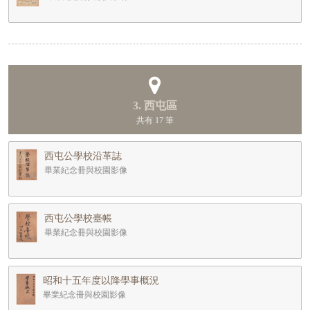
3. 西屯區
共有 17 筆
西屯公學校沿革誌
畢業紀念冊與校園影像
西屯公學校臺帳
畢業紀念冊與校園影像
昭和十五年度以降學事概況
畢業紀念冊與校園影像