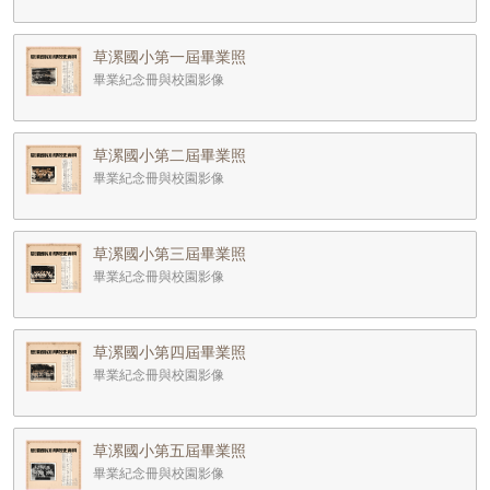
草漯國小第一屆畢業照
畢業紀念冊與校園影像
草漯國小第二屆畢業照
畢業紀念冊與校園影像
草漯國小第三屆畢業照
畢業紀念冊與校園影像
草漯國小第四屆畢業照
畢業紀念冊與校園影像
草漯國小第五屆畢業照
畢業紀念冊與校園影像