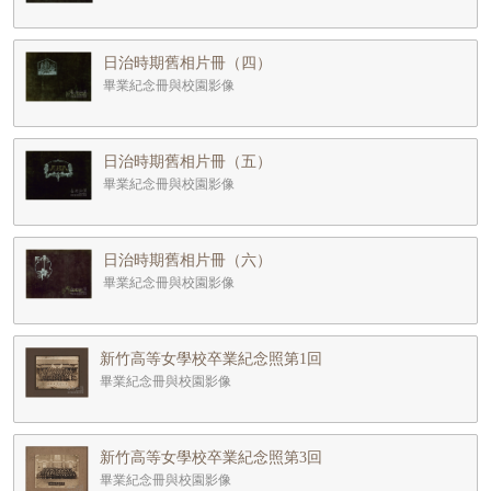
日治時期舊相片冊（四）
畢業紀念冊與校園影像
日治時期舊相片冊（五）
畢業紀念冊與校園影像
日治時期舊相片冊（六）
畢業紀念冊與校園影像
新竹高等女學校卒業紀念照第1回
畢業紀念冊與校園影像
新竹高等女學校卒業紀念照第3回
畢業紀念冊與校園影像