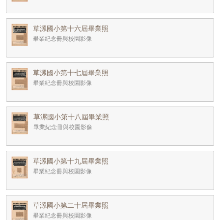
草漯國小第十六屆畢業照
畢業紀念冊與校園影像
草漯國小第十七屆畢業照
畢業紀念冊與校園影像
草漯國小第十八屆畢業照
畢業紀念冊與校園影像
草漯國小第十九屆畢業照
畢業紀念冊與校園影像
草漯國小第二十屆畢業照
畢業紀念冊與校園影像