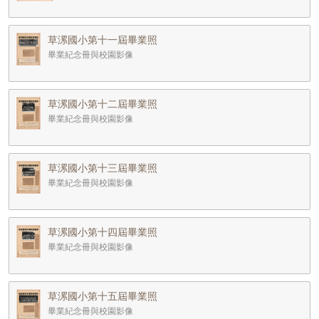
草漯國小第十一屆畢業照
畢業紀念冊與校園影像
草漯國小第十二屆畢業照
畢業紀念冊與校園影像
草漯國小第十三屆畢業照
畢業紀念冊與校園影像
草漯國小第十四屆畢業照
畢業紀念冊與校園影像
草漯國小第十五屆畢業照
畢業紀念冊與校園影像