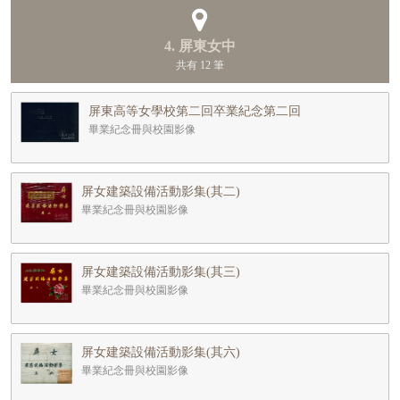
4. 屏東女中
共有 12 筆
屏東高等女學校第二回卒業紀念第二回
畢業紀念冊與校園影像
屏女建築設備活動影集(其二)
畢業紀念冊與校園影像
屏女建築設備活動影集(其三)
畢業紀念冊與校園影像
屏女建築設備活動影集(其六)
畢業紀念冊與校園影像