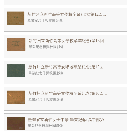
新竹州立新竹高等女學校卒業紀念(第12回...
畢業紀念冊與校園影像
新竹州立新竹高等女學校卒業紀念(第13回...
畢業紀念冊與校園影像
新竹州立新竹高等女學校卒業紀念(第15回...
畢業紀念冊與校園影像
新竹州立新竹高等女學校卒業紀念(第16回...
畢業紀念冊與校園影像
臺灣省立新竹女子中學 畢業紀念(高中部第...
畢業紀念冊與校園影像