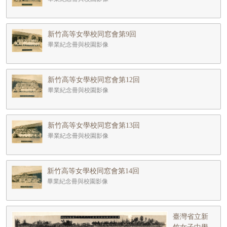
新竹高等女學校同窓會第9回
畢業紀念冊與校園影像
新竹高等女學校同窓會第12回
畢業紀念冊與校園影像
新竹高等女學校同窓會第13回
畢業紀念冊與校園影像
新竹高等女學校同窓會第14回
畢業紀念冊與校園影像
臺灣省立新