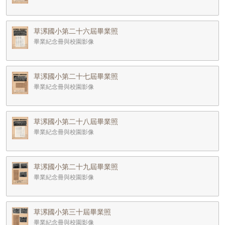
草漯國小第二十六屆畢業照
畢業紀念冊與校園影像
草漯國小第二十七屆畢業照
畢業紀念冊與校園影像
草漯國小第二十八屆畢業照
畢業紀念冊與校園影像
草漯國小第二十九屆畢業照
畢業紀念冊與校園影像
草漯國小第三十屆畢業照
畢業紀念冊與校園影像