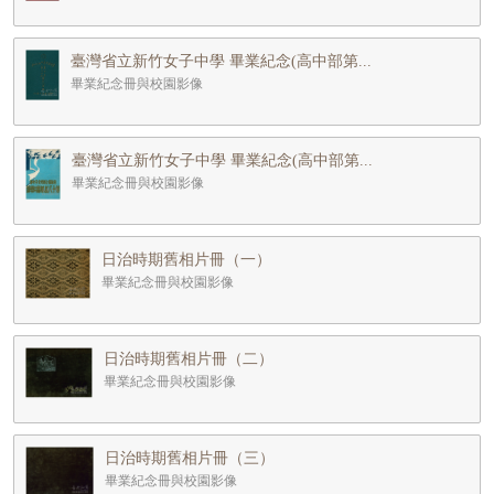
臺灣省立新竹女子中學 畢業紀念(高中部第...
畢業紀念冊與校園影像
臺灣省立新竹女子中學 畢業紀念(高中部第...
畢業紀念冊與校園影像
日治時期舊相片冊（一）
畢業紀念冊與校園影像
日治時期舊相片冊（二）
畢業紀念冊與校園影像
日治時期舊相片冊（三）
畢業紀念冊與校園影像