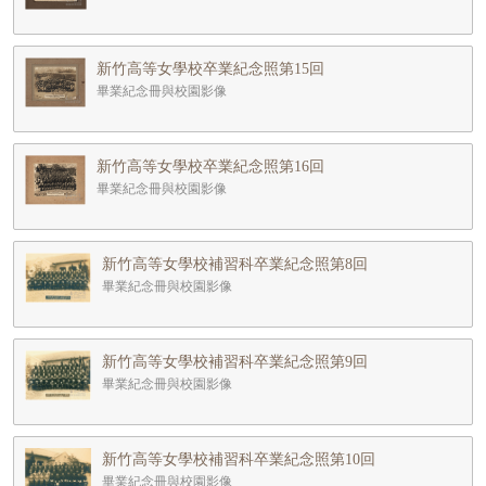
新竹高等女學校卒業紀念照第15回
畢業紀念冊與校園影像
新竹高等女學校卒業紀念照第16回
畢業紀念冊與校園影像
新竹高等女學校補習科卒業紀念照第8回
畢業紀念冊與校園影像
新竹高等女學校補習科卒業紀念照第9回
畢業紀念冊與校園影像
新竹高等女學校補習科卒業紀念照第10回
畢業紀念冊與校園影像