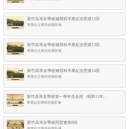
新竹高等女學校補習科卒業紀念照第12回
畢業紀念冊與校園影像
新竹高等女學校補習科卒業紀念照第13回
畢業紀念冊與校園影像
新竹高等女學校補習科卒業紀念照第14回
畢業紀念冊與校園影像
新竹高等女學校第一學年生合照（昭和11年...
畢業紀念冊與校園影像
新竹高等女學校同窓會第8回
畢業紀念冊與校園影像