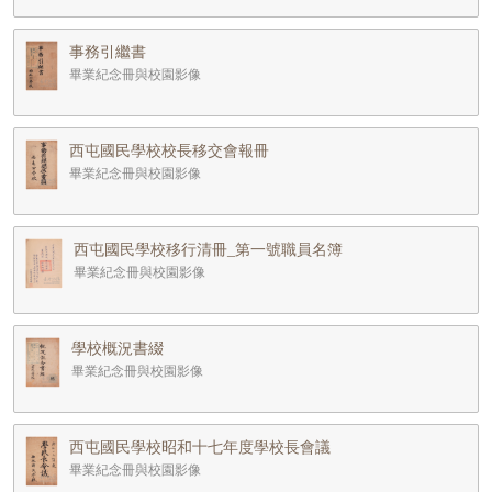
事務引繼書
畢業紀念冊與校園影像
西屯國民學校校長移交會報冊
畢業紀念冊與校園影像
西屯國民學校移行清冊_第一號職員名簿
畢業紀念冊與校園影像
學校概況書綴
畢業紀念冊與校園影像
西屯國民學校昭和十七年度學校長會議
畢業紀念冊與校園影像