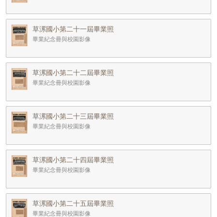
草漯國小第二十一屆畢業照
畢業紀念冊與校園影像
草漯國小第二十二屆畢業照
畢業紀念冊與校園影像
草漯國小第二十三屆畢業照
畢業紀念冊與校園影像
草漯國小第二十四屆畢業照
畢業紀念冊與校園影像
草漯國小第二十五屆畢業照
畢業紀念冊與校園影像