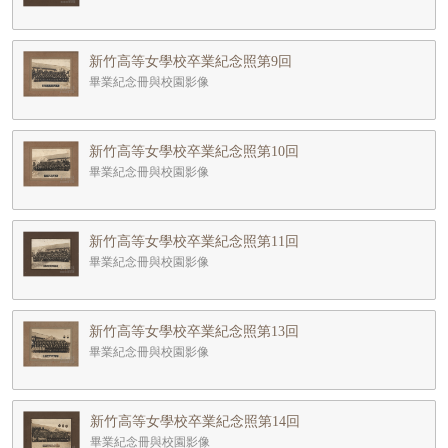
新竹高等女學校卒業紀念照第9回
畢業紀念冊與校園影像
新竹高等女學校卒業紀念照第10回
畢業紀念冊與校園影像
新竹高等女學校卒業紀念照第11回
畢業紀念冊與校園影像
新竹高等女學校卒業紀念照第13回
畢業紀念冊與校園影像
新竹高等女學校卒業紀念照第14回
畢業紀念冊與校園影像