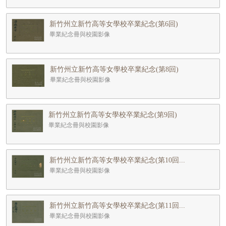
新竹州立新竹高等女學校卒業紀念(第6回)
畢業紀念冊與校園影像
新竹州立新竹高等女學校卒業紀念(第8回)
畢業紀念冊與校園影像
新竹州立新竹高等女學校卒業紀念(第9回)
畢業紀念冊與校園影像
新竹州立新竹高等女學校卒業紀念(第10回...
畢業紀念冊與校園影像
新竹州立新竹高等女學校卒業紀念(第11回...
畢業紀念冊與校園影像