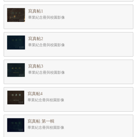
寫真帖1
畢業紀念冊與校園影像
寫真帖2
畢業紀念冊與校園影像
寫真帖3
畢業紀念冊與校園影像
寫真帖4
畢業紀念冊與校園影像
寫真帖 第一輯
畢業紀念冊與校園影像