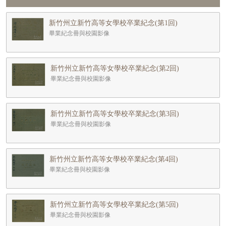
新竹州立新竹高等女學校卒業紀念(第1回)
畢業紀念冊與校園影像
新竹州立新竹高等女學校卒業紀念(第2回)
畢業紀念冊與校園影像
新竹州立新竹高等女學校卒業紀念(第3回)
畢業紀念冊與校園影像
新竹州立新竹高等女學校卒業紀念(第4回)
畢業紀念冊與校園影像
新竹州立新竹高等女學校卒業紀念(第5回)
畢業紀念冊與校園影像