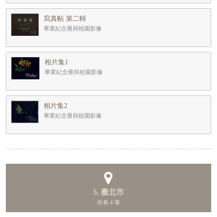
寫真帖 第二輯
畢業紀念冊與校園影像
相片集1
畢業紀念冊與校園影像
相片集2
畢業紀念冊與校園影像
5. 臺北市
共有 4 筆