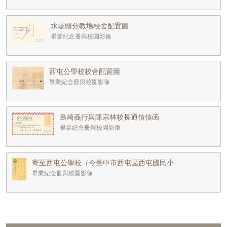
水崛頭分教場校舍配置圖
畢業紀念冊與校園影像
西屯公學校校舍配置圖
畢業紀念冊與校園影像
島崎義行與陳宗林校長通信信函
畢業紀念冊與校園影像
寄至西屯公學校（今臺中市西屯區西屯國民小...
畢業紀念冊與校園影像