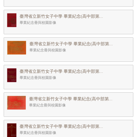
臺灣省立新竹女子中學 畢業紀念(高中部第...
畢業紀念冊與校園影像
臺灣省立新竹女子中學 畢業紀念(高中部第...
畢業紀念冊與校園影像
臺灣省立新竹女子中學 畢業紀念(高中部第...
畢業紀念冊與校園影像
臺灣省立新竹女子中學 畢業紀念(高中部第...
畢業紀念冊與校園影像
臺灣省立新竹女子中學 畢業紀念(高中部第...
畢業紀念冊與校園影像