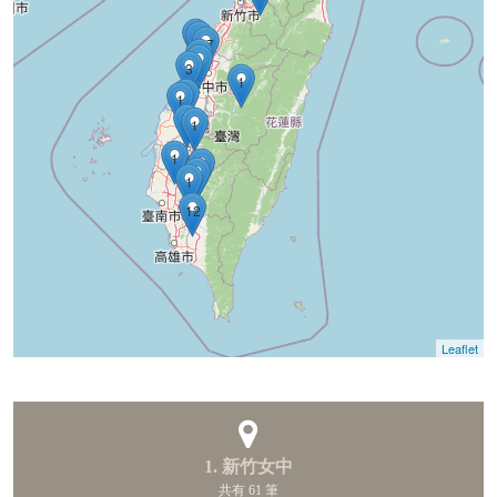
1
1
17
1
1
3
1
1
1
1
1
1
1
3
1
12
Leaflet
1. 新竹女中
共有 61 筆