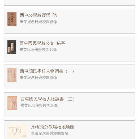
西屯公學校經營_他
畢業紀念冊與校園影像
西屯國民學校公文_秘字
畢業紀念冊與校園影像
西屯國民學校人物調書（一）
畢業紀念冊與校園影像
西屯國民學校人物調書（二）
畢業紀念冊與校園影像
水崛頭分教場校地地圖
畢業紀念冊與校園影像