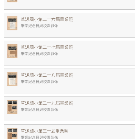
草漯國小第二十六屆畢業照
畢業紀念冊與校園影像
草漯國小第二十七屆畢業照
畢業紀念冊與校園影像
草漯國小第二十八屆畢業照
畢業紀念冊與校園影像
草漯國小第二十九屆畢業照
畢業紀念冊與校園影像
草漯國小第三十屆畢業照
畢業紀念冊與校園影像