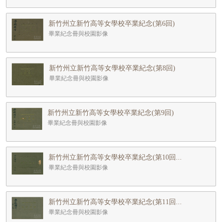
新竹州立新竹高等女學校卒業紀念(第6回)
畢業紀念冊與校園影像
新竹州立新竹高等女學校卒業紀念(第8回)
畢業紀念冊與校園影像
新竹州立新竹高等女學校卒業紀念(第9回)
畢業紀念冊與校園影像
新竹州立新竹高等女學校卒業紀念(第10回...
畢業紀念冊與校園影像
新竹州立新竹高等女學校卒業紀念(第11回...
畢業紀念冊與校園影像