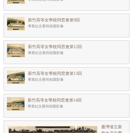
新竹高等女學校同窓會第9回
畢業紀念冊與校園影像
新竹高等女學校同窓會第12回
畢業紀念冊與校園影像
新竹高等女學校同窓會第13回
畢業紀念冊與校園影像
新竹高等女學校同窓會第14回
畢業紀念冊與校園影像
臺灣省立新