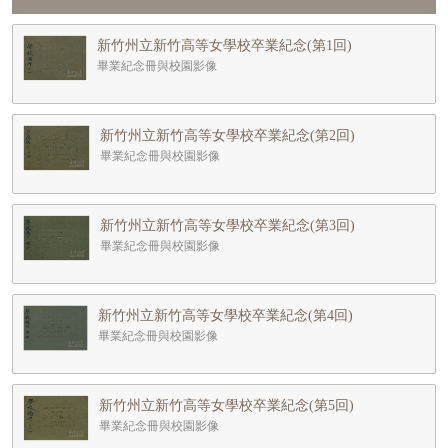
新竹州立新竹高等女學校卒業紀念(第1回)
畢業紀念冊與校園影像
新竹州立新竹高等女學校卒業紀念(第2回)
畢業紀念冊與校園影像
新竹州立新竹高等女學校卒業紀念(第3回)
畢業紀念冊與校園影像
新竹州立新竹高等女學校卒業紀念(第4回)
畢業紀念冊與校園影像
新竹州立新竹高等女學校卒業紀念(第5回)
畢業紀念冊與校園影像