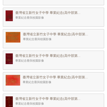
臺灣省立新竹女子中學 畢業紀念(高中部第...
畢業紀念冊與校園影像
臺灣省立新竹女子中學 畢業紀念(高中部第...
畢業紀念冊與校園影像
臺灣省立新竹女子中學 畢業紀念(高中部第...
畢業紀念冊與校園影像
臺灣省立新竹女子中學 畢業紀念(高中部第...
畢業紀念冊與校園影像
臺灣省立新竹女子中學 畢業紀念(高中部第...
畢業紀念冊與校園影像