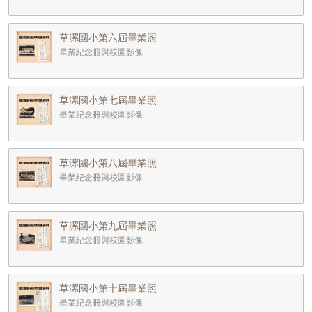
草漯國小第六屆畢業照
畢業紀念冊與校園影像
草漯國小第七屆畢業照
畢業紀念冊與校園影像
草漯國小第八屆畢業照
畢業紀念冊與校園影像
草漯國小第九屆畢業照
畢業紀念冊與校園影像
草漯國小第十屆畢業照
畢業紀念冊與校園影像