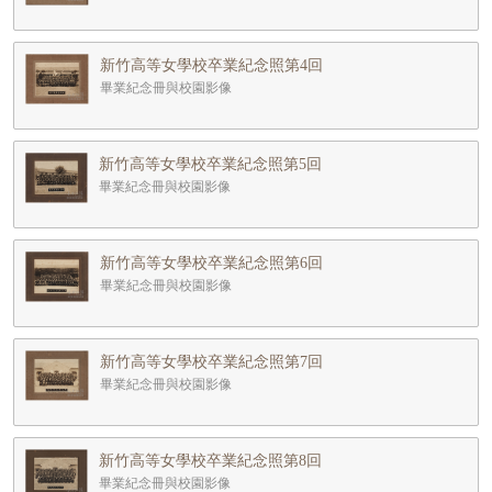
新竹高等女學校卒業紀念照第4回
畢業紀念冊與校園影像
新竹高等女學校卒業紀念照第5回
畢業紀念冊與校園影像
新竹高等女學校卒業紀念照第6回
畢業紀念冊與校園影像
新竹高等女學校卒業紀念照第7回
畢業紀念冊與校園影像
新竹高等女學校卒業紀念照第8回
畢業紀念冊與校園影像