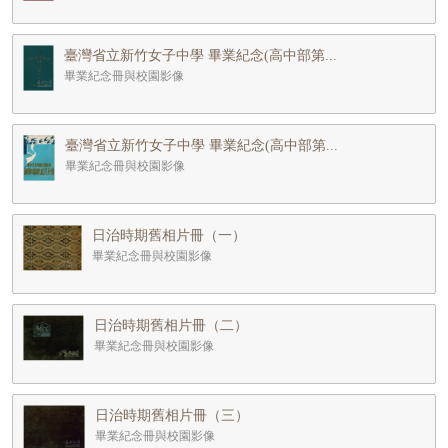
臺灣省立新竹女子中學 畢業紀念(高中部第...
畢業紀念冊與校園影像
臺灣省立新竹女子中學 畢業紀念(高中部第...
畢業紀念冊與校園影像
日治時期舊相片冊（一）
畢業紀念冊與校園影像
日治時期舊相片冊（二）
畢業紀念冊與校園影像
日治時期舊相片冊（三）
畢業紀念冊與校園影像