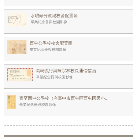
水崛頭分教場校舍配置圖
畢業紀念冊與校園影像
西屯公學校校舍配置圖
畢業紀念冊與校園影像
島崎義行與陳宗林校長通信信函
畢業紀念冊與校園影像
寄至西屯公學校（今臺中市西屯區西屯國民小...
畢業紀念冊與校園影像