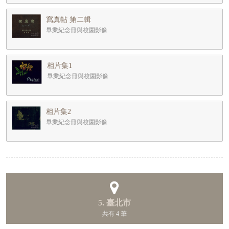
寫真帖 第二輯
畢業紀念冊與校園影像
相片集1
畢業紀念冊與校園影像
相片集2
畢業紀念冊與校園影像
5. 臺北市
共有 4 筆