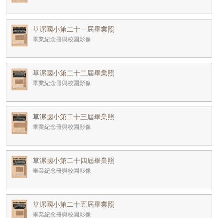
草漯國小第二十一屆畢業照
畢業紀念冊與校園影像
草漯國小第二十二屆畢業照
畢業紀念冊與校園影像
草漯國小第二十三屆畢業照
畢業紀念冊與校園影像
草漯國小第二十四屆畢業照
畢業紀念冊與校園影像
草漯國小第二十五屆畢業照
畢業紀念冊與校園影像