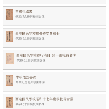
事務引繼書
畢業紀念冊與校園影像
西屯國民學校校長移交會報冊
畢業紀念冊與校園影像
西屯國民學校移行清冊_第一號職員名簿
畢業紀念冊與校園影像
學校概況書綴
畢業紀念冊與校園影像
西屯國民學校昭和十七年度學校長會議
畢業紀念冊與校園影像