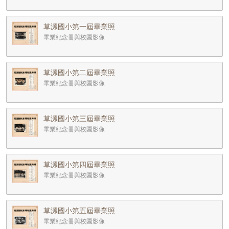
草漯國小第一屆畢業照
畢業紀念冊與校園影像
草漯國小第二屆畢業照
畢業紀念冊與校園影像
草漯國小第三屆畢業照
畢業紀念冊與校園影像
草漯國小第四屆畢業照
畢業紀念冊與校園影像
草漯國小第五屆畢業照
畢業紀念冊與校園影像