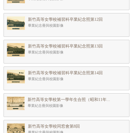
新竹高等女學校補習科卒業紀念照第12回
畢業紀念冊與校園影像
新竹高等女學校補習科卒業紀念照第13回
畢業紀念冊與校園影像
新竹高等女學校補習科卒業紀念照第14回
畢業紀念冊與校園影像
新竹高等女學校第一學年生合照（昭和11年...
畢業紀念冊與校園影像
新竹高等女學校同窓會第8回
畢業紀念冊與校園影像