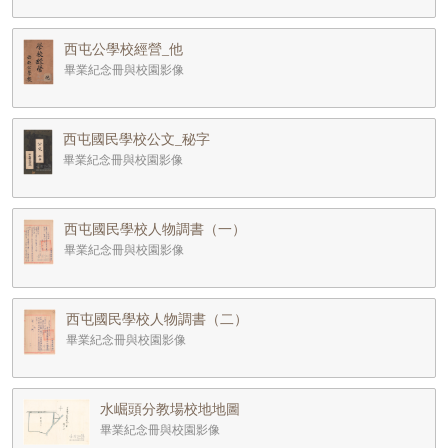
西屯公學校經營_他
畢業紀念冊與校園影像
西屯國民學校公文_秘字
畢業紀念冊與校園影像
西屯國民學校人物調書（一）
畢業紀念冊與校園影像
西屯國民學校人物調書（二）
畢業紀念冊與校園影像
水崛頭分教場校地地圖
畢業紀念冊與校園影像