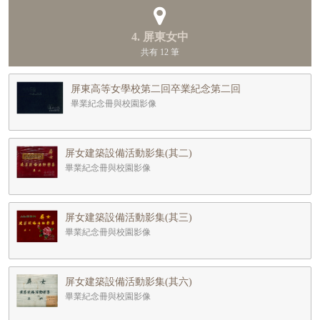
4. 屏東女中
共有 12 筆
屏東高等女學校第二回卒業紀念第二回
畢業紀念冊與校園影像
屏女建築設備活動影集(其二)
畢業紀念冊與校園影像
屏女建築設備活動影集(其三)
畢業紀念冊與校園影像
屏女建築設備活動影集(其六)
畢業紀念冊與校園影像