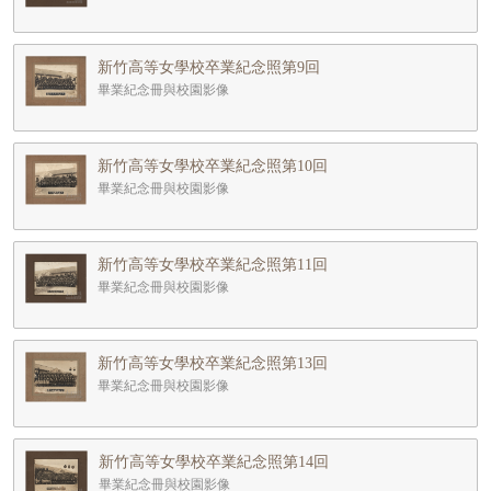
新竹高等女學校卒業紀念照第9回
畢業紀念冊與校園影像
新竹高等女學校卒業紀念照第10回
畢業紀念冊與校園影像
新竹高等女學校卒業紀念照第11回
畢業紀念冊與校園影像
新竹高等女學校卒業紀念照第13回
畢業紀念冊與校園影像
新竹高等女學校卒業紀念照第14回
畢業紀念冊與校園影像