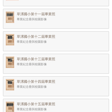
草漯國小第十一屆畢業照
畢業紀念冊與校園影像
草漯國小第十二屆畢業照
畢業紀念冊與校園影像
草漯國小第十三屆畢業照
畢業紀念冊與校園影像
草漯國小第十四屆畢業照
畢業紀念冊與校園影像
草漯國小第十五屆畢業照
畢業紀念冊與校園影像