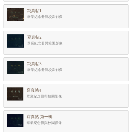
寫真帖1
畢業紀念冊與校園影像
寫真帖2
畢業紀念冊與校園影像
寫真帖3
畢業紀念冊與校園影像
寫真帖4
畢業紀念冊與校園影像
寫真帖 第一輯
畢業紀念冊與校園影像