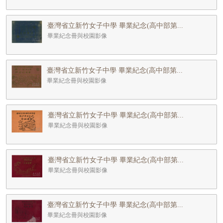
臺灣省立新竹女子中學 畢業紀念(高中部第...
畢業紀念冊與校園影像
臺灣省立新竹女子中學 畢業紀念(高中部第...
畢業紀念冊與校園影像
臺灣省立新竹女子中學 畢業紀念(高中部第...
畢業紀念冊與校園影像
臺灣省立新竹女子中學 畢業紀念(高中部第...
畢業紀念冊與校園影像
臺灣省立新竹女子中學 畢業紀念(高中部第...
畢業紀念冊與校園影像