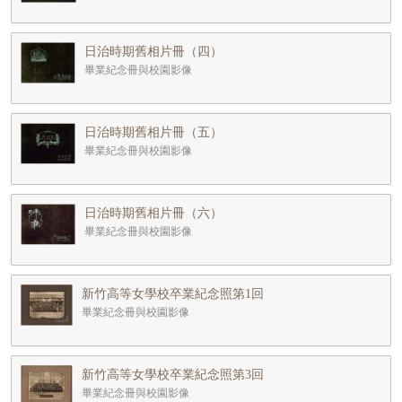
日治時期舊相片冊（四）
畢業紀念冊與校園影像
日治時期舊相片冊（五）
畢業紀念冊與校園影像
日治時期舊相片冊（六）
畢業紀念冊與校園影像
新竹高等女學校卒業紀念照第1回
畢業紀念冊與校園影像
新竹高等女學校卒業紀念照第3回
畢業紀念冊與校園影像