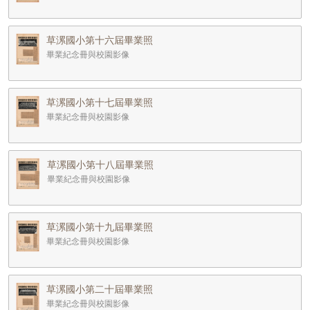
草漯國小第十六屆畢業照
畢業紀念冊與校園影像
草漯國小第十七屆畢業照
畢業紀念冊與校園影像
草漯國小第十八屆畢業照
畢業紀念冊與校園影像
草漯國小第十九屆畢業照
畢業紀念冊與校園影像
草漯國小第二十屆畢業照
畢業紀念冊與校園影像