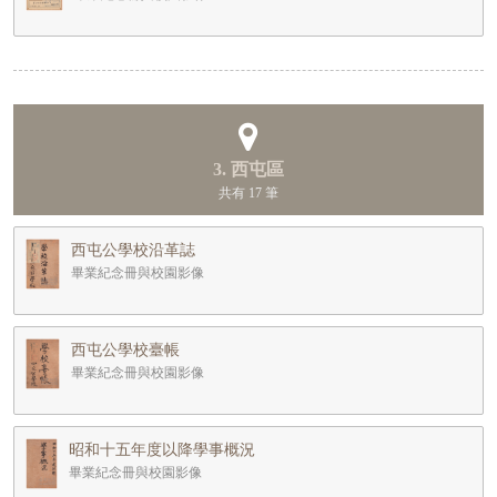
3. 西屯區
共有 17 筆
西屯公學校沿革誌
畢業紀念冊與校園影像
西屯公學校臺帳
畢業紀念冊與校園影像
昭和十五年度以降學事概況
畢業紀念冊與校園影像