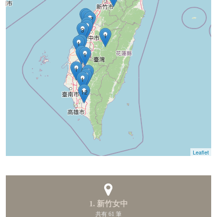
1
1
17
1
1
3
1
1
1
1
1
1
1
3
1
12
Leaflet
1. 新竹女中
共有 61 筆