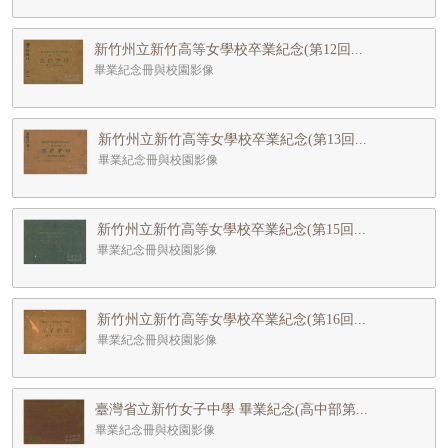
新竹州立新竹高等女學校卒業紀念(第12回...
畢業紀念冊與校園影像
新竹州立新竹高等女學校卒業紀念(第13回...
畢業紀念冊與校園影像
新竹州立新竹高等女學校卒業紀念(第15回...
畢業紀念冊與校園影像
新竹州立新竹高等女學校卒業紀念(第16回...
畢業紀念冊與校園影像
臺灣省立新竹女子中學 畢業紀念(高中部第...
畢業紀念冊與校園影像