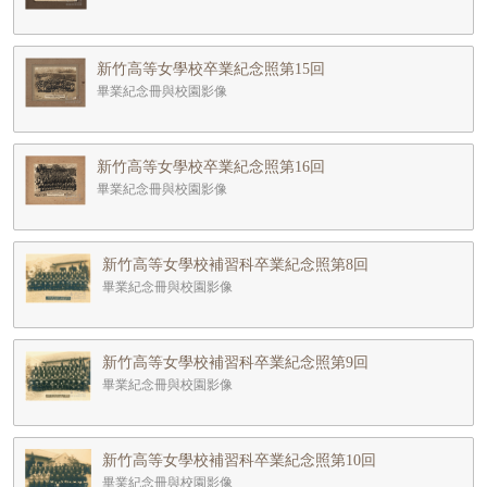
新竹高等女學校卒業紀念照第15回
畢業紀念冊與校園影像
新竹高等女學校卒業紀念照第16回
畢業紀念冊與校園影像
新竹高等女學校補習科卒業紀念照第8回
畢業紀念冊與校園影像
新竹高等女學校補習科卒業紀念照第9回
畢業紀念冊與校園影像
新竹高等女學校補習科卒業紀念照第10回
畢業紀念冊與校園影像