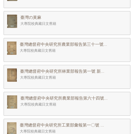
臺灣の黃麻
大專院校典藏日文舊籍
臺灣總督府中央研究所農業部報告第三十一號...
大專院校典藏日文舊籍
臺灣總督府中央研究所林業部報告第一號 新...
大專院校典藏日文舊籍
臺灣總督府中央研究所農業部報告第六十四號...
大專院校典藏日文舊籍
臺灣總督府中央研究所工業部彙報第一〇號 ...
大專院校典藏日文舊籍