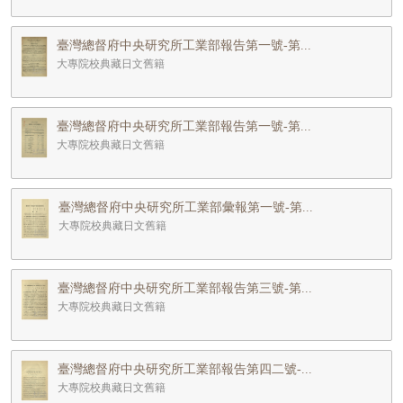
臺灣總督府中央研究所工業部報告第一號-第...
大專院校典藏日文舊籍
臺灣總督府中央研究所工業部報告第一號-第...
大專院校典藏日文舊籍
臺灣總督府中央研究所工業部彙報第一號-第...
大專院校典藏日文舊籍
臺灣總督府中央研究所工業部報告第三號-第...
大專院校典藏日文舊籍
臺灣總督府中央研究所工業部報告第四二號-...
大專院校典藏日文舊籍