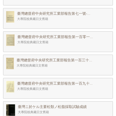
臺灣總督府中央研究所工業部報告第七一號-...
大專院校典藏日文舊籍
臺灣總督府中央研究所工業部報告第一百零一...
大專院校典藏日文舊籍
臺灣總督府中央研究所工業部報告第一百三十...
大專院校典藏日文舊籍
臺灣總督府中央研究所工業部報告第一百九十...
大專院校典藏日文舊籍
臺灣ニ於ケル主要松類ノ松脂採取試驗成績
大專院校典藏日文舊籍