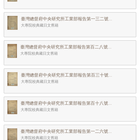
臺灣總督府中央研究所工業部報告第一三二號...
大專院校典藏日文舊籍
臺灣總督府中央研究所工業部報告第百二八號...
大專院校典藏日文舊籍
臺灣總督府中央研究所工業部報告第百三十號...
大專院校典藏日文舊籍
臺灣總督府中央研究所工業部報告第百十八號...
大專院校典藏日文舊籍
臺灣總督府中央研究所工業部報告第一二六號...
大專院校典藏日文舊籍