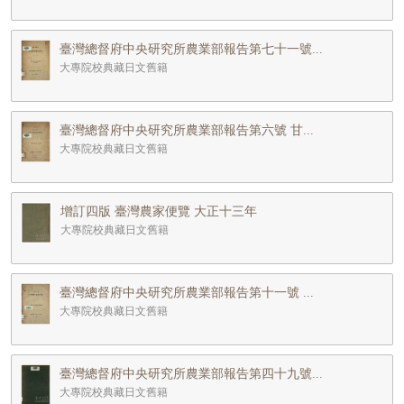
臺灣總督府中央研究所農業部報告第七十一號...
大專院校典藏日文舊籍
臺灣總督府中央研究所農業部報告第六號 甘...
大專院校典藏日文舊籍
增訂四版 臺灣農家便覽 大正十三年
大專院校典藏日文舊籍
臺灣總督府中央研究所農業部報告第十一號 ...
大專院校典藏日文舊籍
臺灣總督府中央研究所農業部報告第四十九號...
大專院校典藏日文舊籍