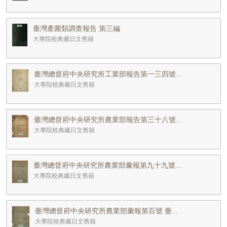
臺灣產菌類調查報告 第三編
大專院校典藏日文舊籍
臺灣總督府中央研究所工業部報告第一三四號...
大專院校典藏日文舊籍
臺灣總督府中央研究所農業部報告第三十八號...
大專院校典藏日文舊籍
臺灣總督府中央研究所農業部彙報第九十九號...
大專院校典藏日文舊籍
臺灣總督府中央研究所農業部彙報第百號 臺...
大專院校典藏日文舊籍