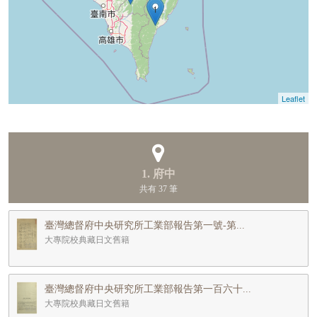
1
Leaflet
1. 府中
共有 37 筆
臺灣總督府中央研究所工業部報告第一號-第...
大專院校典藏日文舊籍
臺灣總督府中央研究所工業部報告第一百六十...
大專院校典藏日文舊籍