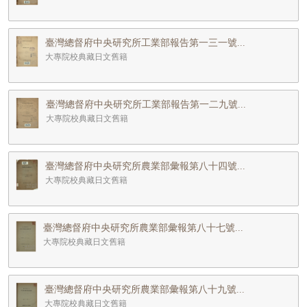
臺灣總督府中央研究所工業部報告第一三一號...
大專院校典藏日文舊籍
臺灣總督府中央研究所工業部報告第一二九號...
大專院校典藏日文舊籍
臺灣總督府中央研究所農業部彙報第八十四號...
大專院校典藏日文舊籍
臺灣總督府中央研究所農業部彙報第八十七號...
大專院校典藏日文舊籍
臺灣總督府中央研究所農業部彙報第八十九號...
大專院校典藏日文舊籍