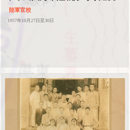
陸軍官校
1957年10月27日至30日