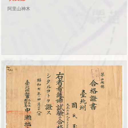
阿里山神木