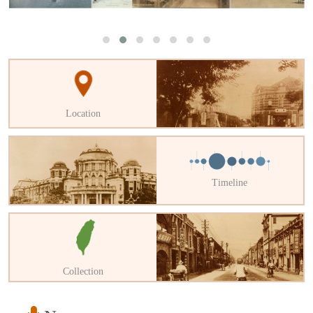
Location
Timeline
Collection