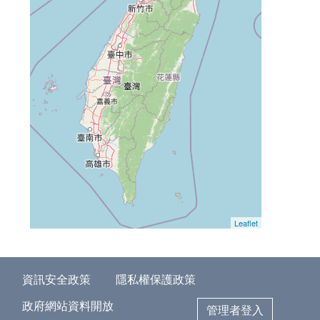
Leaflet
資訊安全政策
隱私權保護政策
政府網站資料開放
管理者登入