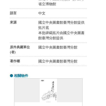
省立博物館
語言
中文
來源
國立中央圖書館臺灣分館提供
拓片底
本批碑碣拓片由國立中央圖書
館臺灣分館提供
原件典藏單位
國立中央圖書館臺灣分館
(者)
著作權
國立中央圖書館臺灣分館
相關物件