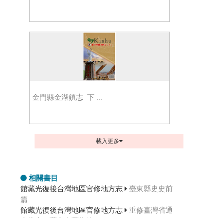
金門縣金湖鎮志 下 ...
載入更多
相關書目
館藏光復後台灣地區官修地方志
臺東縣史史前
篇
館藏光復後台灣地區官修地方志
重修臺灣省通