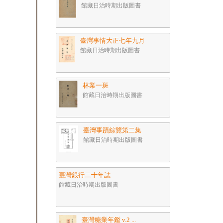
館藏日治時期出版圖書
臺灣事情大正七年九月
館藏日治時期出版圖書
林業一斑
館藏日治時期出版圖書
臺灣事蹟綜覽第二集
館藏日治時期出版圖書
臺灣銀行二十年誌
館藏日治時期出版圖書
臺灣糖業年鑑 v.2 ...