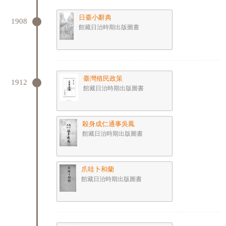
日臺小辭典
1908
館藏日治時期出版圖書
臺灣殖民政策
1912
館藏日治時期出版圖書
殺身成仁通事吳鳳
館藏日治時期出版圖書
爪哇卜和蘭
館藏日治時期出版圖書