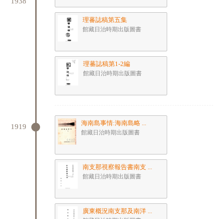
1938
理蕃誌稿第五集
館藏日治時期出版圖書
理蕃誌稿第1-2編
館藏日治時期出版圖書
海南島事情:海南島略 ...
1919
館藏日治時期出版圖書
南支那視察報告書南支 ...
館藏日治時期出版圖書
廣東概況南支那及南洋 ...