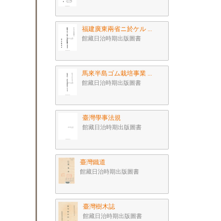
福建廣東兩省ニ於ケル ...
館藏日治時期出版圖書
馬來半島ゴム栽培事業 ...
館藏日治時期出版圖書
臺灣學事法規
館藏日治時期出版圖書
臺灣鐵道
館藏日治時期出版圖書
臺灣樹木誌
館藏日治時期出版圖書