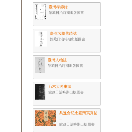
臺灣孝節錄
館藏日治時期出版圖書
臺灣名勝舊蹟誌
館藏日治時期出版圖書
臺灣人物誌
館藏日治時期出版圖書
乃木大將事蹟
館藏日治時期出版圖書
共進會紀念臺灣寫真帖
...
館藏日治時期出版圖書