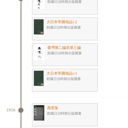
館藏日治時期出版圖書
大日本帝國地誌v.2
館藏日治時期出版圖書
臺灣第二編至第三編
館藏日治時期出版圖書
大日本帝國地誌v.1
館藏日治時期出版圖書
壽星集
1916
館藏日治時期出版圖書