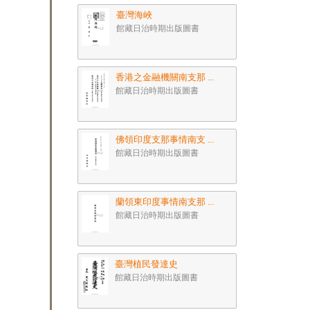
臺灣海峽
館藏日治時期出版圖書
香港之金融機關南支那 ...
館藏日治時期出版圖書
佛領印度支那事情南支 ...
館藏日治時期出版圖書
蘭領東印度事情南支那 ...
館藏日治時期出版圖書
臺灣植民發達史
館藏日治時期出版圖書