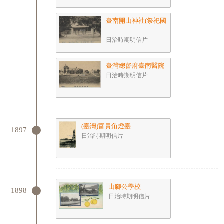
臺南開山神社(祭祀國
...
日治時期明信片
臺灣總督府臺南醫院
日治時期明信片
(臺灣)富貴角燈臺
1897
日治時期明信片
山腳公學校
1898
日治時期明信片