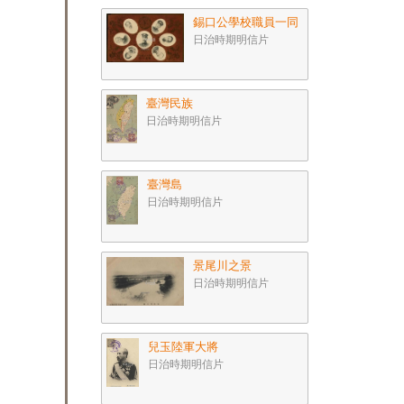
錫口公學校職員一同
日治時期明信片
臺灣民族
日治時期明信片
臺灣島
日治時期明信片
景尾川之景
日治時期明信片
兒玉陸軍大將
日治時期明信片