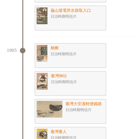
龜山發電所水路取入口
日治時期明信片
檳榔
1905
日治時期明信片
臺灣神社
日治時期明信片
臺灣大安溪輕便鐵路
日治時期明信片
臺灣番人
日治時期明信片