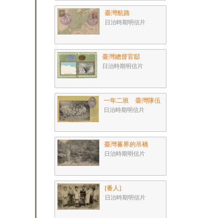
臺灣航路
日治時期明信片
臺灣總督官邸
日治時期明信片
一年二班 臺灣隊伍
日治時期明信片
臺灣蕃界的吊橋
日治時期明信片
[番人]
日治時期明信片