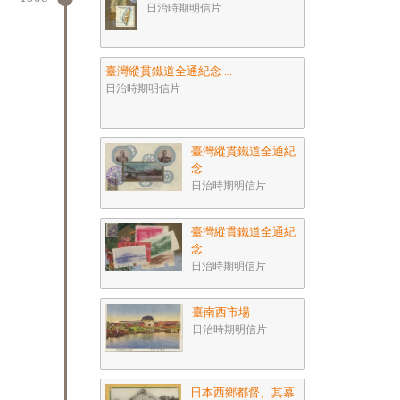
日治時期明信片
臺灣縱貫鐵道全通紀念 ...
日治時期明信片
臺灣縱貫鐵道全通紀
念
日治時期明信片
臺灣縱貫鐵道全通紀
念
日治時期明信片
臺南西市場
日治時期明信片
日本西鄉都督、其幕