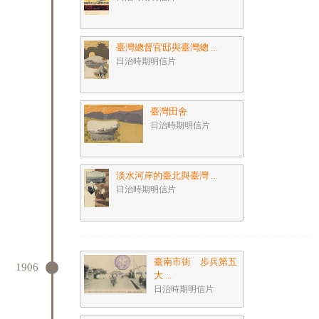
臺灣總督官邸與臺灣總 ...
日治時期明信片
臺灣田舍
日治時期明信片
淡水河岸的臺北與臺灣 ...
日治時期明信片
臺南市街 步兵第五
1906
大 ...
日治時期明信片