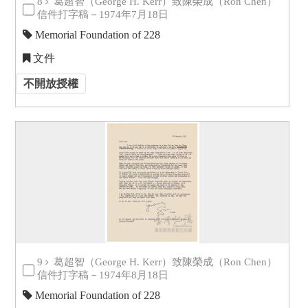
8
葛超智（George H. Kerr）致陳榮成（Ron Chen）
信件打字稿－1974年7月18日
Memorial Foundation of 228
文件
不開放授權
9
葛超智（George H. Kerr）致陳榮成（Ron Chen）
信件打字稿－1974年8月18日
Memorial Foundation of 228