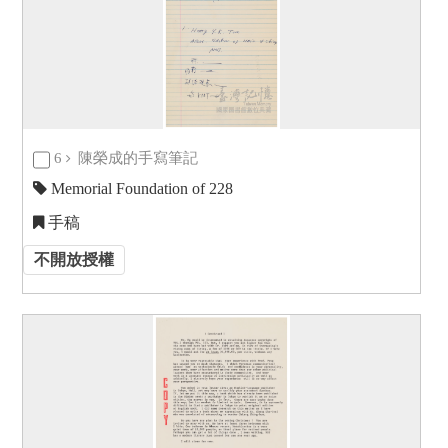
6
陳榮成的手寫筆記
Memorial Foundation of 228
手稿
不開放授權