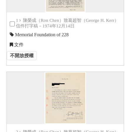
1
陳榮成（Ron Chen）致葛超智（George H. Kerr）
信件打字稿－1974年12月14日
Memorial Foundation of 228
文件
不開放授權