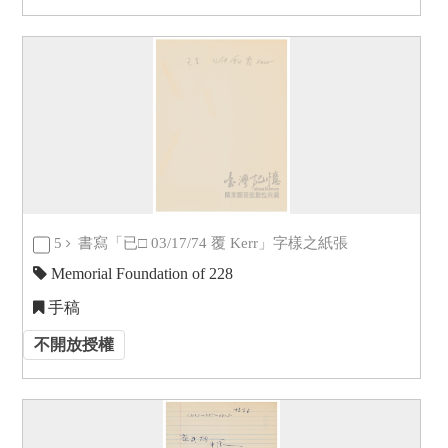
5
書寫「已□ 03/17/74 覆 Kerr」字樣之紙張
Memorial Foundation of 228
手稿
不開放授權