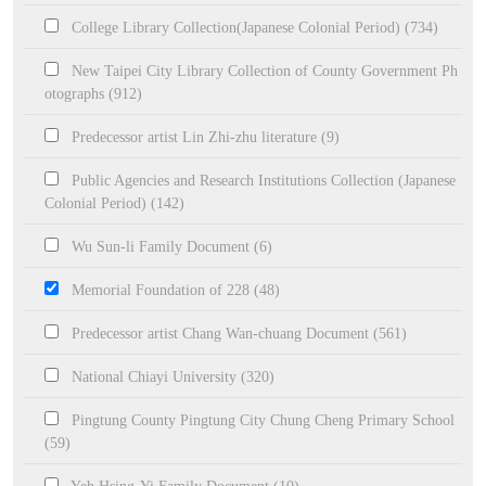
College Library Collection(Japanese Colonial Period) (734)
New Taipei City Library Collection of County Government Ph
otographs (912)
Predecessor artist Lin Zhi-zhu literature (9)
Public Agencies and Research Institutions Collection (Japanese
Colonial Period) (142)
Wu Sun-li Family Document (6)
Memorial Foundation of 228 (48)
Predecessor artist Chang Wan-chuang Document (561)
National Chiayi University (320)
Pingtung County Pingtung City Chung Cheng Primary School
(59)