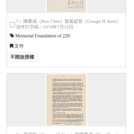
7
陳榮成（Ron Chen）致葛超智（George H. Kerr）
信件打字稿－1974年7月12日
Memorial Foundation of 228
文件
不開放授權