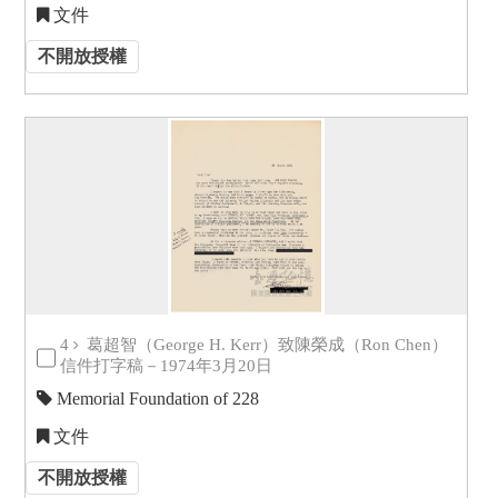
文件
不開放授權
4
葛超智（George H. Kerr）致陳榮成（Ron Chen）
信件打字稿－1974年3月20日
Memorial Foundation of 228
文件
不開放授權