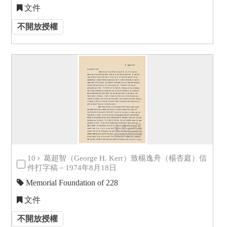
文件
不開放授權
10
葛超智（George H. Kerr）致楊逸舟（楊杏庭）信
件打字稿－1974年8月18日
Memorial Foundation of 228
文件
不開放授權