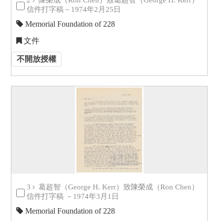
2
陳榮成（Ron Chen）致葛超智（George H. Kerr）
信件打字稿－1974年2月25日
Memorial Foundation of 228
文件
不開放授權
3
葛超智（George H. Kerr）致陳榮成（Ron Chen）
信件打字稿 －1974年3月1日
Memorial Foundation of 228