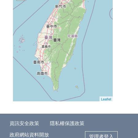
Leaflet
資訊安全政策
隱私權保護政策
政府網站資料開放
管理者登入