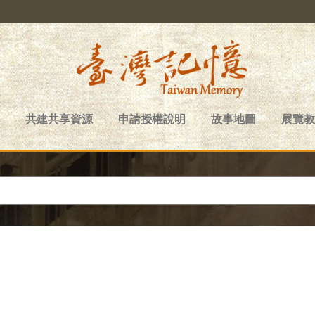
共建共享資源
申請授權說明
故事地圖
展覽教