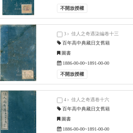
不開放授權
3
佳人之奇遇柒編卷十三
百年高中典藏日文舊籍
圖書
1886-00-00~1891-00-00
不開放授權
4
佳人之奇遇卷十六
百年高中典藏日文舊籍
圖書
1886-00-00~1891-00-00