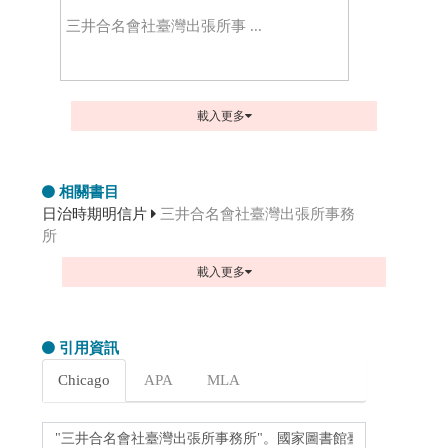
三井合名會社臺灣出張所事 ...
載入更多
相關書目
日治時期明信片
三井合名會社臺灣出張所事務
所
載入更多
引用資訊
Chicago
APA
MLA