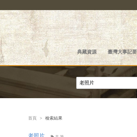
典藏資源
臺灣大事記要
首頁
>
檢索結果
老照片
共
筆