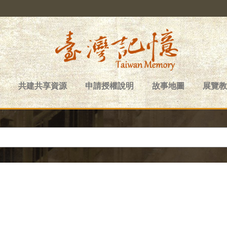
共建共享資源
申請授權說明
故事地圖
展覽教