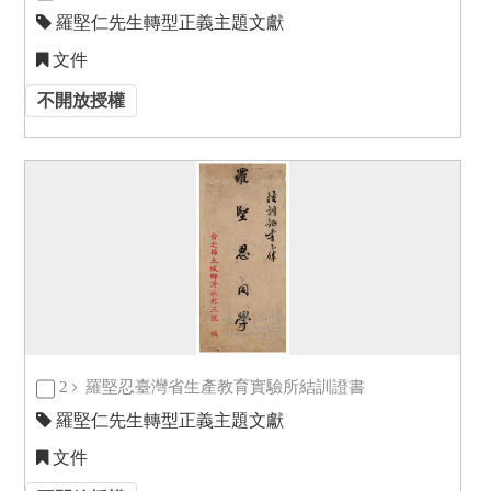
羅堅仁先生轉型正義主題文獻
文件
不開放授權
2
羅堅忍臺灣省生產教育實驗所結訓證書
羅堅仁先生轉型正義主題文獻
文件