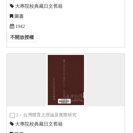
大專院校典藏日文舊籍
圖書
1942
不開放授權
2
台灣體育之理論及實際研究
大專院校典藏日文舊籍