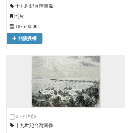
十九世紀台灣圖像
照片
1875-00-00
申請授權
2
打狗港
十九世紀台灣圖像