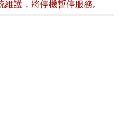
行系統維護，將停機暫停服務。