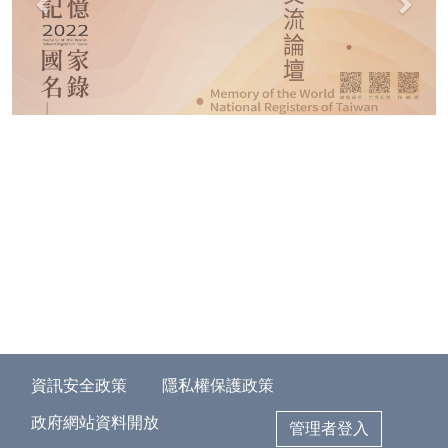
資訊安全政策
隱私權保護政策
政府網站資料開放
管理者登入