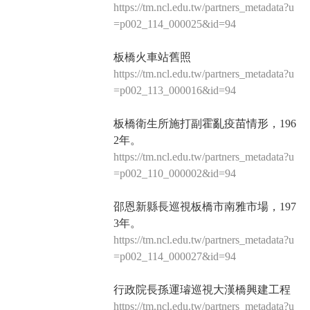
https://tm.ncl.edu.tw/partners_metadata?u
=p002_114_000025&id=94
板橋火車站舊照
https://tm.ncl.edu.tw/partners_metadata?u
=p002_113_000016&id=94
板橋衛生所施打副霍亂疫苗情形，196
2年。
https://tm.ncl.edu.tw/partners_metadata?u
=p002_110_000002&id=94
邵恩新縣長巡視板橋市南雅市場，197
3年。
https://tm.ncl.edu.tw/partners_metadata?u
=p002_114_000027&id=94
行政院長孫運璿巡視大漢橋興建工程
https://tm.ncl.edu.tw/partners_metadata?u