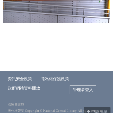
資訊安全政策
隱私權保護政策
政府網站資料開放
管理者登入
國家圖書館
著作權聲明 Copyright © National Central Library. All rights reserved.
申請清單