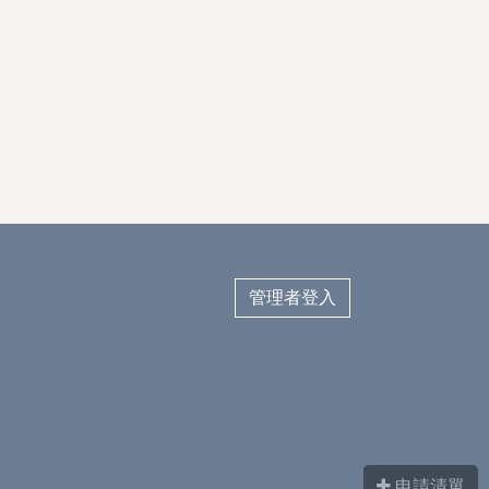
管理者登入
申請清單