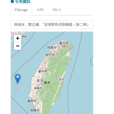
引用資訊
Chicago
APA
MLA
+
−
1