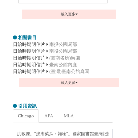
載入更多
相關書目
日治時期明信片
南投公園局部
日治時期明信片
南投公園局部
日治時期明信片
(臺南名所)吳園
日治時期明信片
臺南公館內庭
日治時期明信片
(臺灣)臺南公館庭園
載入更多
引用資訊
Chicago
APA
MLA