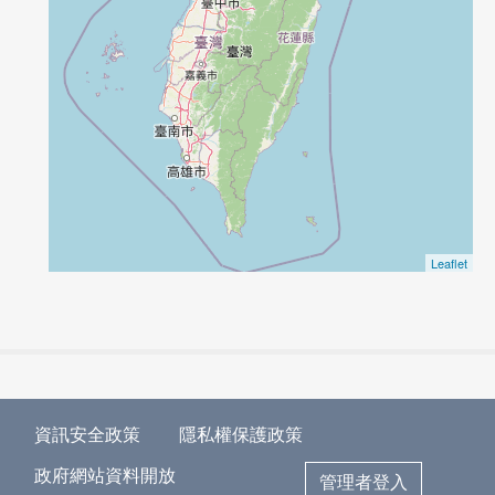
Leaflet
資訊安全政策
隱私權保護政策
政府網站資料開放
管理者登入