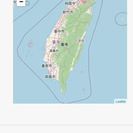
−
Leaflet