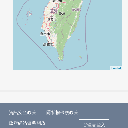
Leaflet
資訊安全政策
隱私權保護政策
政府網站資料開放
管理者登入