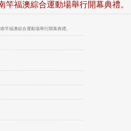
南竿福澳綜合運動場舉行開幕典禮。
在南竿福澳綜合運動場舉行開幕典禮。