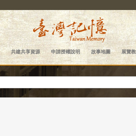
共建共享資源
申請授權說明
故事地圖
展覽教