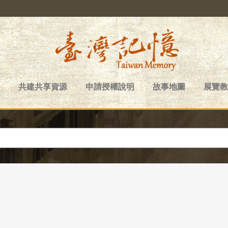
共建共享資源
申請授權說明
故事地圖
展覽教