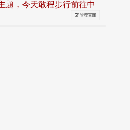
主題，今天敢程步行前往中
管理頁面