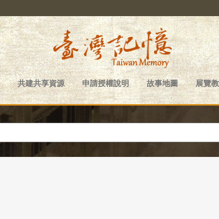
共建共享資源
申請授權說明
故事地圖
展覽教