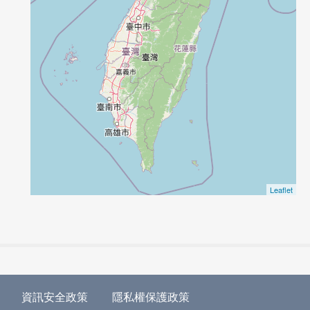
Leaflet
資訊安全政策
隱私權保護政策