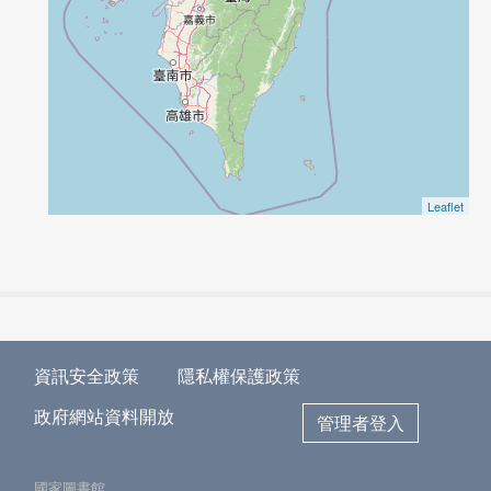
Leaflet
資訊安全政策
隱私權保護政策
政府網站資料開放
管理者登入
國家圖書館