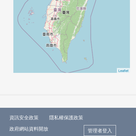
Leaflet
資訊安全政策
隱私權保護政策
政府網站資料開放
管理者登入