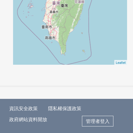
Leaflet
資訊安全政策
隱私權保護政策
政府網站資料開放
管理者登入