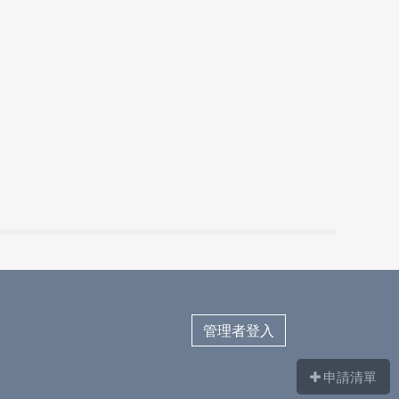
管理者登入
申請清單