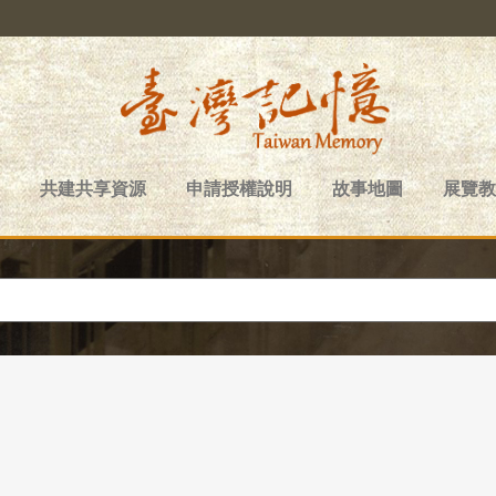
共建共享資源
申請授權說明
故事地圖
展覽教