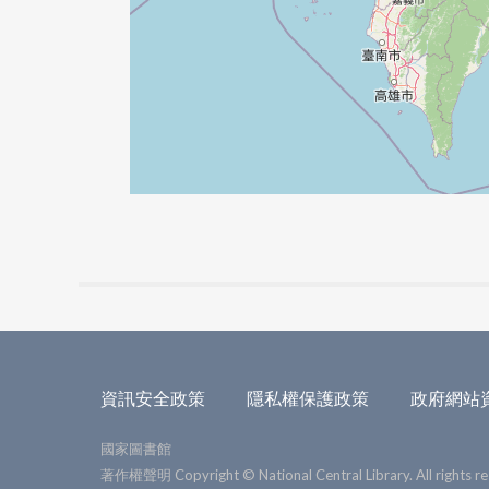
資訊安全政策
隱私權保護政策
政府網站
國家圖書館
著作權聲明 Copyright © National Central Library. All rights re