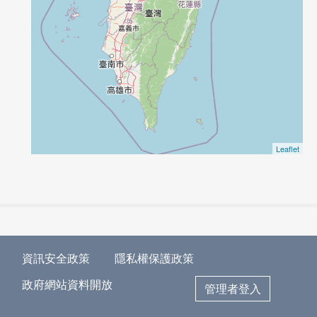
Leaflet
資訊安全政策
隱私權保護政策
政府網站資料開放
管理者登入