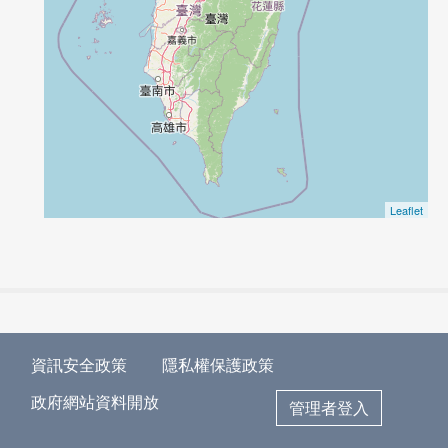
Leaflet
資訊安全政策
隱私權保護政策
政府網站資料開放
管理者登入