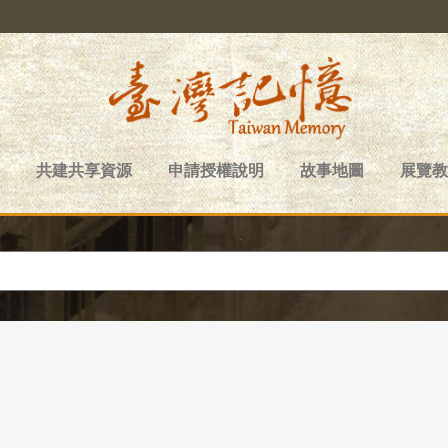
共建共享資源
申請授權說明
故事地圖
展覽教