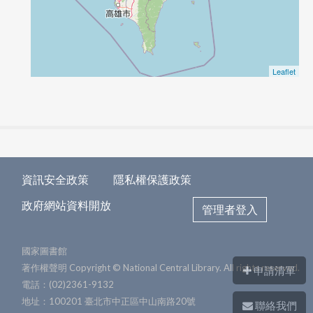
Leaflet
資訊安全政策
隱私權保護政策
政府網站資料開放
管理者登入
國家圖書館
著作權聲明 Copyright © National Central Library. All rights reserved.
申請清單
電話：(02)2361-9132
地址：100201 臺北市中正區中山南路20號
聯絡我們