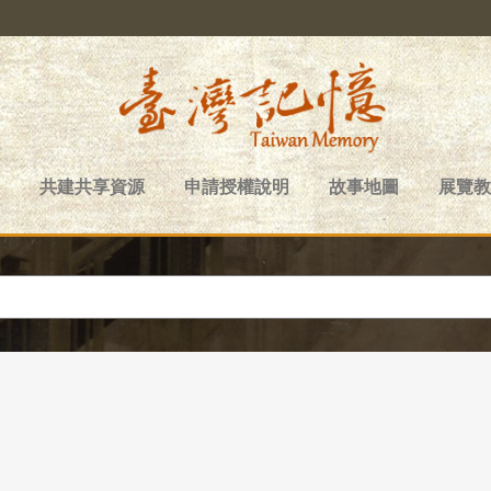
共建共享資源
申請授權說明
故事地圖
展覽教