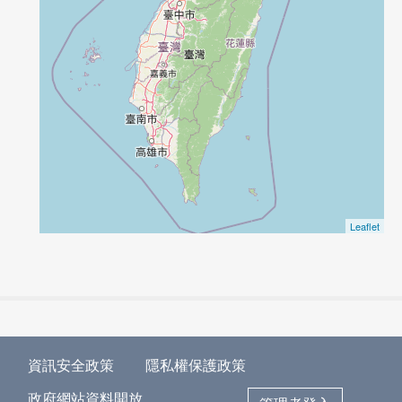
Leaflet
資訊安全政策
隱私權保護政策
政府網站資料開放