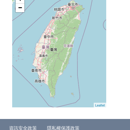
−
Leaflet
資訊安全政策
隱私權保護政策